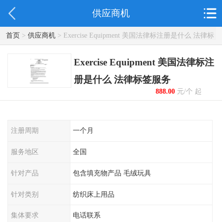
供应商机
首页
>
供应商机
> Exercise Equipment 美国法律标注册是什么 法律标
签服务
Exercise Equipment 美国法律标注
册是什么 法律标签服务
888.00
元/个 起
注册周期
一个月
服务地区
全国
针对产品
包含填充物产品 毛绒玩具
针对类别
纺织床上用品
集体要求
电话联系