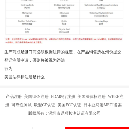
生产商或是进口商必须根据法律的规定，在产品销售所在州份提交
登记注册申请，否则将被视为违法
行为
美国法律标注册是什么
产品注册 美国URN注册 FDA医疗注册 美国法律标注册 WEEE注
册 可靠性测试 欧盟CE认证 美国FCC认证 日本亚马逊METI备案
版权所有：深圳市鼎顺检测认证有限公司