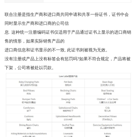
联合注册是指生产商和进口商共同申请和共享一份证书，证书中会
同时显示生产商和进口商的公司信
息. 这种统一注册编码证书仅适用于产品通过证书上显示的进口商销
售的情形，如果实际销售产品的
进口商信息和证书显示的不一致, 此证书则被视为无效。
没有注册或产品上没有标签会有惩罚吗?如果不符合规定，产品将被
下架，公司将被处以罚款。