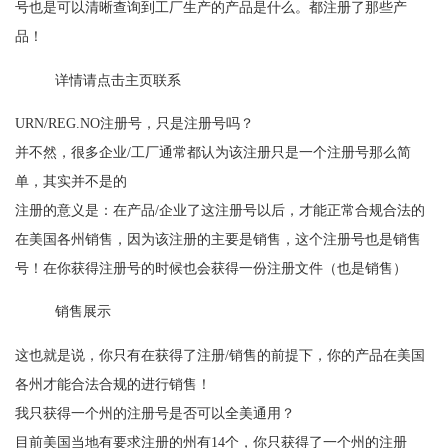
号也是可以清晰查询到工厂生产的产品是什么。都注册了那些产
品！
详情请点击主页联系
URN/REG.NO注册号，只是注册号吗？
并不然，很多企业/工厂通常都认为该注册只是一个注册号那么简
单，其实并不是的
注册的意义是：在产品/企业了这注册号以后，才能正常合规合法的
在美国各州销售，因为该注册的主要是销售，这个注册号也是销售
号！在你获得注册号的时候也会获得一份注册文件（也是销售）
销售展示
这也就是说，你只有在获得了注册/销售的前提下，你的产品在美国
各州才能合法合规的进行销售！
我只获得一个州的注册号是否可以全美通用？
目前美国当地有要求注册的州有14个，你只获得了一个州的注册