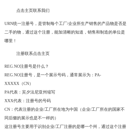
点击主页联系我们
URN统一注册号，是管制每个工厂/企业所生产销售的产品物是否是
二手的物，通过这个注册，能加清晰的知道，销售和制造的单位是
哪里！
注册联系点击主页
REG.NO注册号是什么？
REG.NO注册号，是一个展示号码，通常展示为：PA-
XXXXX（CN）
PA代表：宾夕法尼亚州缩写
XXX代表：注册号的号码
CN：代表注册的企业/工厂所在地为中国（企业/工厂所在的国家不
同后缀的展示也是不一样的）
这注册号主要用于识别企业/工厂注册的是哪一个州，通过这个注册