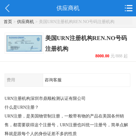
供应商机
首页
>
供应商机
> 美国URN注册机构REN.NO号码注册机构
美国URN注册机构REN.NO号码
注册机构
8000.00
元/888 起
费用
咨询客服
URN注册机构深圳市鼎顺检测认证有限公司
什么是URN注册？
URN注册，是美国物管制注册，一般带有物的产品在美国各州销
售，都需要获得这个注册号，URN注册也叫统一注册号，简单点解
释就是跟每个人的身份证差不多的性质