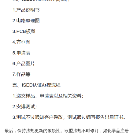
最后，保持法规更新的敏锐性。欧盟法规不时修订，如化学品注册