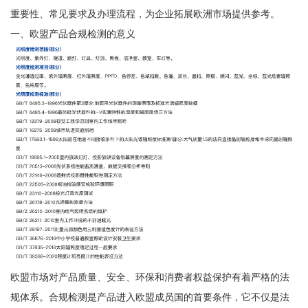
重要性、常见要求及办理流程，为企业拓展欧洲市场提供参考。
一、欧盟产品合规检测的意义
欧盟市场对产品质量、安全、环保和消费者权益保护有着严格的法
规体系。合规检测是产品进入欧盟成员国的首要条件，它不仅是法