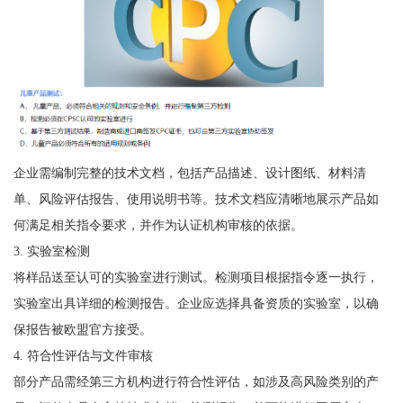
企业需编制完整的技术文档，包括产品描述、设计图纸、材料清
单、风险评估报告、使用说明书等。技术文档应清晰地展示产品如
何满足相关指令要求，并作为认证机构审核的依据。
3. 实验室检测
将样品送至认可的实验室进行测试。检测项目根据指令逐一执行，
实验室出具详细的检测报告。企业应选择具备资质的实验室，以确
保报告被欧盟官方接受。
4. 符合性评估与文件审核
部分产品需经第三方机构进行符合性评估，如涉及高风险类别的产