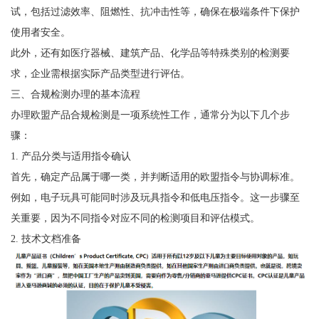
试，包括过滤效率、阻燃性、抗冲击性等，确保在极端条件下保护
使用者安全。
此外，还有如医疗器械、建筑产品、化学品等特殊类别的检测要
求，企业需根据实际产品类型进行评估。
三、合规检测办理的基本流程
办理欧盟产品合规检测是一项系统性工作，通常分为以下几个步
骤：
1. 产品分类与适用指令确认
首先，确定产品属于哪一类，并判断适用的欧盟指令与协调标准。
例如，电子玩具可能同时涉及玩具指令和低电压指令。这一步骤至
关重要，因为不同指令对应不同的检测项目和评估模式。
2. 技术文档准备