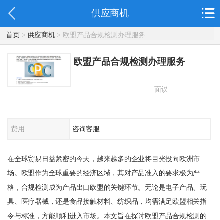
供应商机
首页
>
供应商机
> 欧盟产品合规检测办理服务
欧盟产品合规检测办理服务
面议
费用
咨询客服
在全球贸易日益紧密的今天，越来越多的企业将目光投向欧洲市
场。欧盟作为全球重要的经济区域，其对产品准入的要求极为严
格，合规检测成为产品出口欧盟的关键环节。无论是电子产品、玩
具、医疗器械，还是食品接触材料、纺织品，均需满足欧盟相关指
令与标准，方能顺利进入市场。本文旨在探讨欧盟产品合规检测的