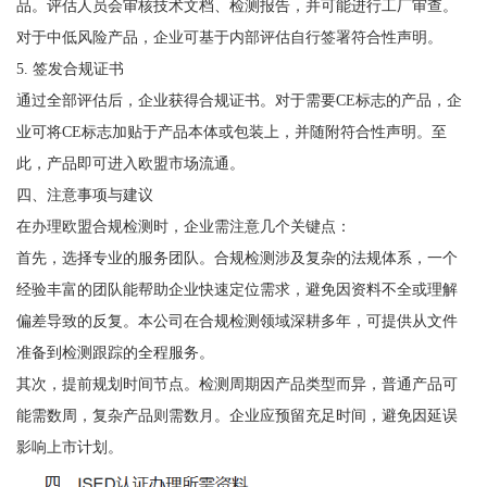
品。评估人员会审核技术文档、检测报告，并可能进行工厂审查。
对于中低风险产品，企业可基于内部评估自行签署符合性声明。
5. 签发合规证书
通过全部评估后，企业获得合规证书。对于需要CE标志的产品，企
业可将CE标志加贴于产品本体或包装上，并随附符合性声明。至
此，产品即可进入欧盟市场流通。
四、注意事项与建议
在办理欧盟合规检测时，企业需注意几个关键点：
首先，选择专业的服务团队。合规检测涉及复杂的法规体系，一个
经验丰富的团队能帮助企业快速定位需求，避免因资料不全或理解
偏差导致的反复。本公司在合规检测领域深耕多年，可提供从文件
准备到检测跟踪的全程服务。
其次，提前规划时间节点。检测周期因产品类型而异，普通产品可
能需数周，复杂产品则需数月。企业应预留充足时间，避免因延误
影响上市计划。