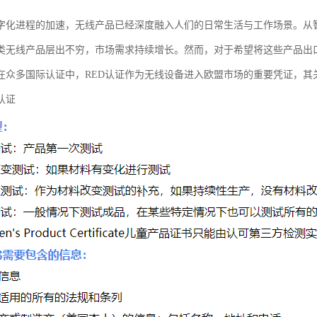
字化进程的加速，无线产品已经深度融入人们的日常生活与工作场景。从智能
类无线产品层出不穷，市场需求持续增长。然而，对于希望将这些产品出
在众多国际认证中，RED认证作为无线设备进入欧盟市场的重要凭证，其
认证