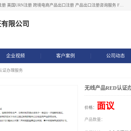
深圳市鼎顺检测认证有限公司专注于各类产品出口注册 产品注册 美国URN注册 跨境电商产品出口注册 产品出口注册咨询服务 FDA食品注册等我们是一家商务服务公司，为客户提供商标注册，本公司实力雄厚，能满足客户多种需求。
证有限公司
企业视频
客户案例
公司动态
D认证办理服务
无线产品RED认证
面议
价格：
产品数量：