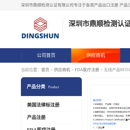
深圳市鼎顺检测认
公司首页
供应商机
当前位置：
首页
>
供应商机
>
FDA医疗注册
> 无线产品RE
产品分类
Product
美国法律标注册
产品注册
FDA医疗注册