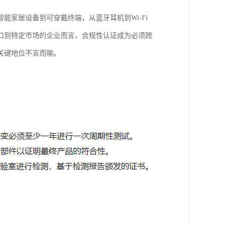
家居设备到可穿戴终端，从蓝牙耳机到Wi-Fi
口到特定市场的企业而言，合规性认证成为必须跨
关键地位不言而喻。