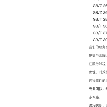
我们的服务
提交与跟踪
在服务过程
确性、时效
选择我们的
专业团队，
走弯路。
流程透明，