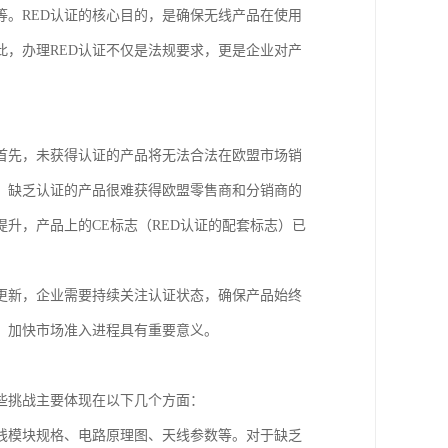
。RED认证的核心目的，是确保无线产品在使用
，办理RED认证不仅是法规要求，更是企业对产
首先，未获得认证的产品将无法合法在欧盟市场销
，缺乏认证的产品很难获得欧盟零售商和分销商的
升，产品上的CE标志（RED认证的配套标志）已
更新，企业需要持续关注认证状态，确保产品始终
、加快市场准入进程具有重要意义。
些挑战主要体现在以下几个方面：
线模块规格、电路原理图、天线参数等。对于缺乏