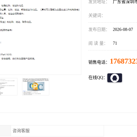
发货地址：
广东省深圳
关键词：
发布日期：
2026-08-07
阅 读 量：
71
1768732
销售电话：
在线QQ：
咨询客服