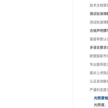
技术文档管
测试标准理
测试标准理
合规声明撰
直接导致认
多语言要求
欧盟国家市
专业服务助
面对上述挑
认证咨询服
严谨的态度