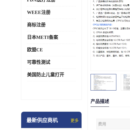
WEEE注册
商标注册
日本METI备案
欧盟CE
可靠性测试
美国防止儿童打开
产品描述
最新供应商机
更多
费用