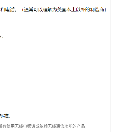
所有使用无线电频谱或依赖无线通信功能的产品，