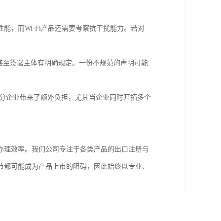
能，而Wi-Fi产品还需要考察抗干扰能力。若对
甚至签署主体有明确规定。一份不规范的声明可能
部分企业带来了额外负担，尤其当企业同时开拓多个
办理效率。我们公司专注于各类产品的出口注册与
节都可能成为产品上市的阻碍，因此始终以专业、