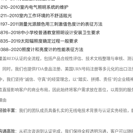
覆盖RED认证的全流程，包括产品合规性评估、技术文档整理与审核、测
。同时，我们也提供FDA食品注册、美国URN号码注册等多元化的出口
中，我们坚持“诚信、守真”的经营理念，以“踏实、拼搏、责任”的企业
性直接影响客户的商业布局，因此始终将客户需求放在首位，以周到的服
理由
经验丰富
：我们的团队成员具备扎实的无线电技术背景与认证实务经验，
沟通高效
：从初次咨询到认证完成，我们保持全程透明沟通，客户可以随