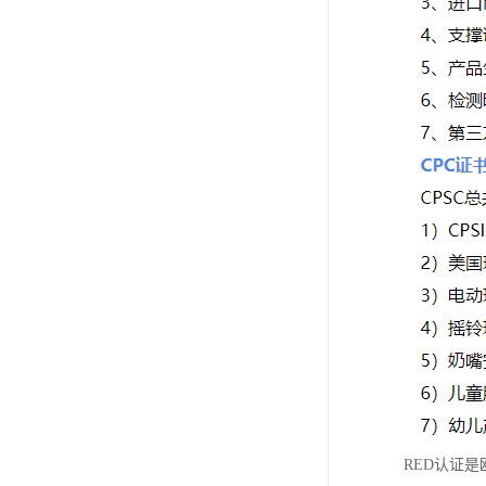
RED认证