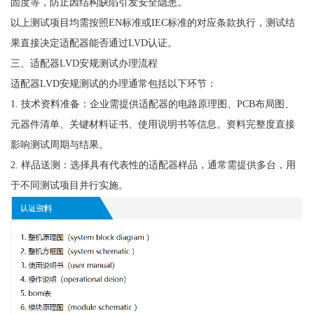
固度等，防止因结构缺陷引发安全隐患。
以上测试项目均需按照EN标准或IEC标准的对应条款执行，测试结
果直接决定适配器能否通过LVD认证。
三、适配器LVD安规测试办理流程
适配器LVD安规测试的办理通常包括以下环节：
1. 技术资料准备：企业需提供适配器的电路原理图、PCB布局图、
元器件清单、关键材料证书、使用说明书等信息。资料完整度直接
影响测试周期与结果。
2. 样品送测：选择具有代表性的适配器样品，通常需提供多台，用
于不同测试项目并行实施。