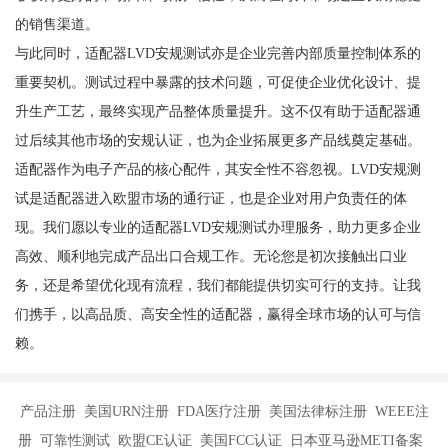
的销售渠道。
与此同时，适配器LVD安规测试亦是企业完善内部质量控制体系的
重要契机。测试过程中暴露的技术问题，可促使企业优化设计、提
升生产工艺，最终实现产品整体质量提升。这不仅有助于适配器通
过后续其他市场的安规认证，也为企业拓展更多产品线奠定基础。
适配器作为电子产品的核心配件，其安全性不容忽视。LVD安规测
试是适配器进入欧盟市场的通行证，也是企业对用户负责任的体
现。我们愿以专业的适配器LVD安规测试办理服务，助力更多企业
高效、顺利地完成产品出口合规工作。无论您是初次接触出口业
务，还是希望优化现有流程，我们都能提供切实可行的支持。让我
们携手，以高品质、高安全性的适配器，赢得全球市场的认可与信
赖。
产品注册 美国URN注册 FDA医疗注册 美国法律标注册 WEEE注
册 可靠性测试 欧盟CE认证 美国FCC认证 日本亚马逊METI备案