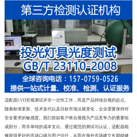
适配器LVD安规测试并非一次性工作，而是产品持续合规的起点。
随着标准更新、技术迭代以及目标市场法规变化，企业需要保持对
安全要求的敏感度。我们鼓励客户将合规视为产品竞争力的重要组
成部分，而非单纯的成本支出。通过规范的测试与认证，适配器能
够获得更好的市场口碑与用户信任，从而在海外市场建立长期稳健