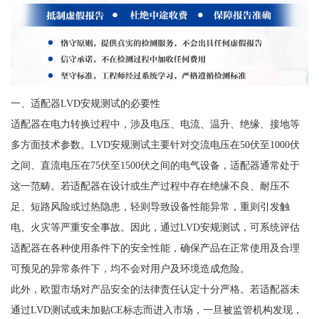
一、适配器LVD安规测试的必要性
适配器在电力转换过程中，涉及电压、电流、温升、绝缘、接地等
多方面技术参数。LVD安规测试主要针对交流电压在50伏至1000伏
之间、直流电压在75伏至1500伏之间的电气设备，适配器通常处于
这一范畴。若适配器在设计或生产过程中存在绝缘不良、耐压不
足、短路风险或过热隐患，轻则导致设备性能异常，重则引发触
电、火灾等严重安全事故。因此，通过LVD安规测试，可系统评估
适配器在各种使用条件下的安全性能，确保产品在正常使用及合理
可预见的异常条件下，均不会对用户及环境造成危险。
此外，欧盟市场对产品安全的法律责任认定十分严格。若适配器未
通过LVD测试或未加贴CE标志而进入市场，一旦被监管机构发现，