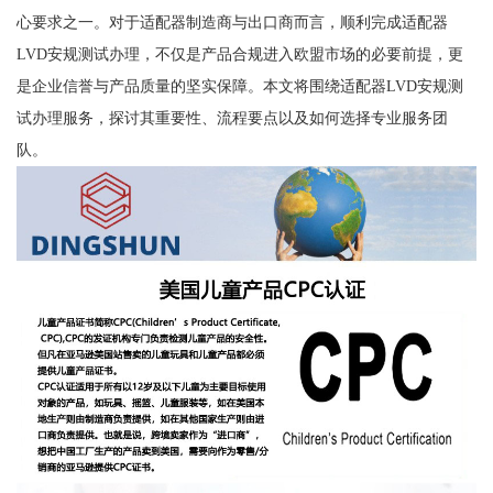
心要求之一。对于适配器制造商与出口商而言，顺利完成适配器
LVD安规测试办理，不仅是产品合规进入欧盟市场的必要前提，更
是企业信誉与产品质量的坚实保障。本文将围绕适配器LVD安规测
试办理服务，探讨其重要性、流程要点以及如何选择专业服务团
队。