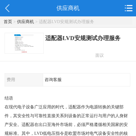
供应商机
首页
>
供应商机
> 适配器LVD安规测试办理服务
适配器LVD安规测试办理服务
面议
费用
咨询客服
结语
在现代电子设备广泛应用的时代，适配器作为电源转换的关键部
件，其安全性与可靠性直接关系到设备的正常运行与用户的人身财
产安全。适配器在出口至海外市场前，必须严格遵循相关国家的安
规标准。其中，LVD低电压指令是欧盟市场对电气设备安全性的核