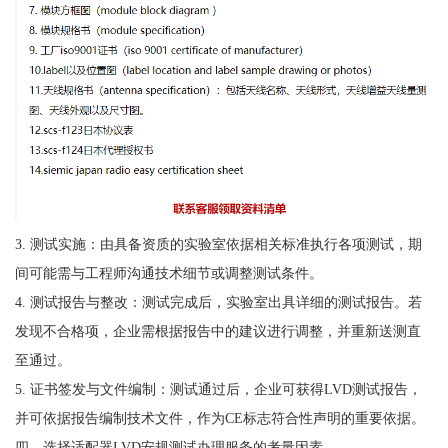
3. 测试实施：由具备资质的实验室依据相关标准执行各项测试，期
间可能需与工程师沟通技术细节或调整测试条件。
4. 测试报告与整改：测试完成后，实验室出具详细的测试报告。若
发现不合格项，企业需根据报告中的建议进行调整，并重新送测直
至通过。
5. 证书签发与文件编制：测试通过后，企业可获得LVD测试报告，
并可依据报告编制技术文件，作为CE标志符合性声明的重要依据。
四、选择适配器LVD安规测试办理服务的考量因素