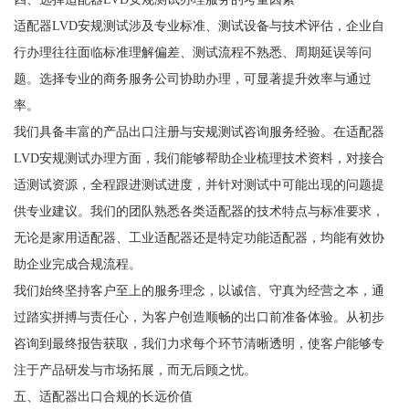
适配器LVD安规测试涉及专业标准、测试设备与技术评估，企业自
行办理往往面临标准理解偏差、测试流程不熟悉、周期延误等问
题。选择专业的商务服务公司协助办理，可显著提升效率与通过
率。
我们具备丰富的产品出口注册与安规测试咨询服务经验。在适配器
LVD安规测试办理方面，我们能够帮助企业梳理技术资料，对接合
适测试资源，全程跟进测试进度，并针对测试中可能出现的问题提
供专业建议。我们的团队熟悉各类适配器的技术特点与标准要求，
无论是家用适配器、工业适配器还是特定功能适配器，均能有效协
助企业完成合规流程。
我们始终坚持客户至上的服务理念，以诚信、守真为经营之本，通
过踏实拼搏与责任心，为客户创造顺畅的出口前准备体验。从初步
咨询到最终报告获取，我们力求每个环节清晰透明，使客户能够专
注于产品研发与市场拓展，而无后顾之忧。
五、适配器出口合规的长远价值