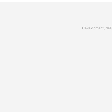
Development, desi