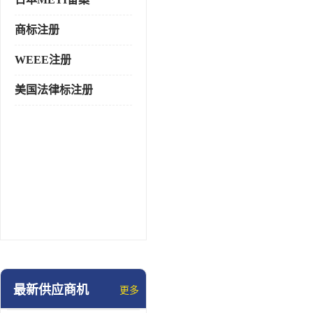
商标注册
WEEE注册
美国法律标注册
最新供应商机
更多