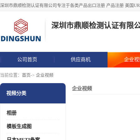
深圳市鼎顺检测认证有限
公司首页
供应商机
企业视
当前位置：
首页
->
企业视频
企业视频
视频分类
相册
模板生成图
日本METI备案