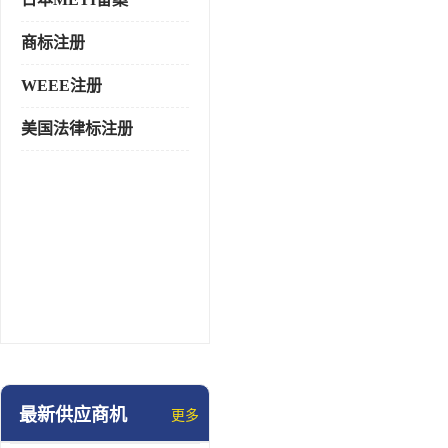
商标注册
WEEE注册
美国法律标注册
最新供应商机
更多