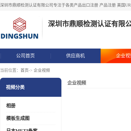
深圳市鼎顺检测认证有限
公司首页
供应商机
企业视
当前位置：
首页
->
企业视频
企业视频
视频分类
相册
模板生成图
日本METI备案