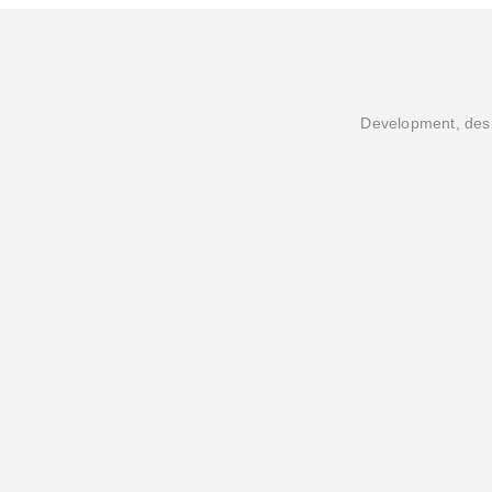
Development, desi