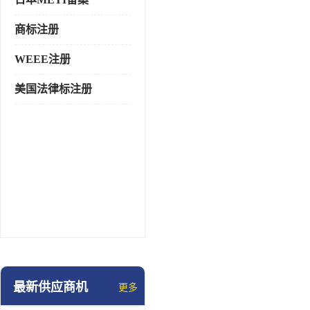
商标注册
WEEE注册
美国法律标注册
最新供应商机
更多