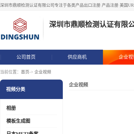
深圳市鼎顺检测认证有限
公司首页
供应商机
企业视
当前位置：
首页
->
企业视频
企业视频
视频分类
相册
模板生成图
日本METI备案