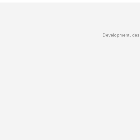
Development, desi