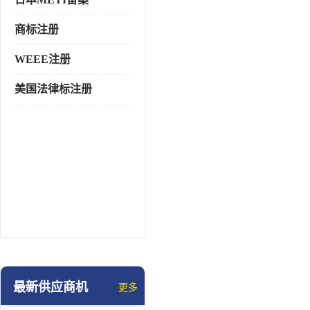
商标注册
WEEE注册
美国法律标注册
最新供应商机
更多