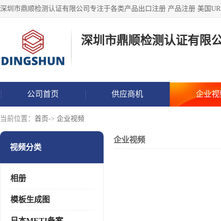
深圳市鼎顺检测认证有限
公司首页
供应商机
企业视
当前位置：
首页
->
企业视频
企业视频
视频分类
相册
模板生成图
日本METI备案