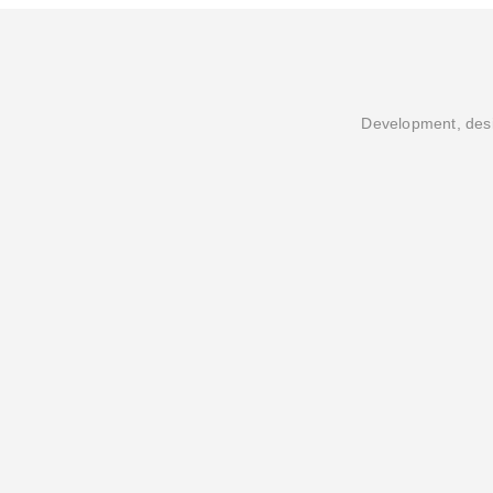
Development, desi